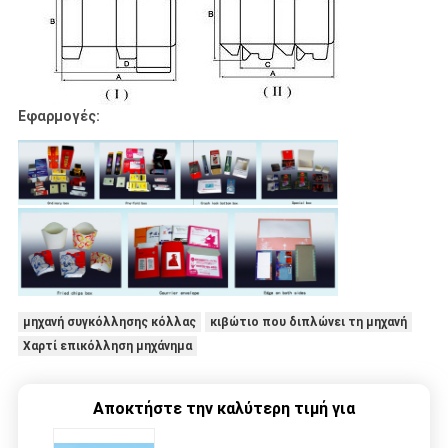
Εφαρμογές:
μηχανή συγκόλλησης κόλλας
κιβώτιο που διπλώνει τη μηχανή
Χαρτί επικόλληση μηχάνημα
Αποκτήστε την καλύτερη τιμή για