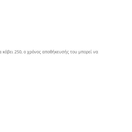
α κόβει 250, ο χρόνος αποθήκευσής του μπορεί να