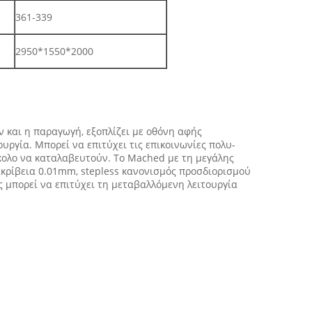
361-339
2950*1550*2000
 και η παραγωγή, εξοπλίζει με οθόνη αφής
ργία. Μπορεί να επιτύχει τις επικοινωνίες πολυ-
ύκολο να καταλαβευτούν. Το Mached με τη μεγάλης
 ακρίβεια 0.01mm, stepless κανονισμός προσδιορισμού
ες μπορεί να επιτύχει τη μεταβαλλόμενη λειτουργία