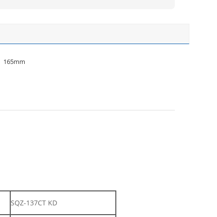
165mm
SQZ-137CT KD