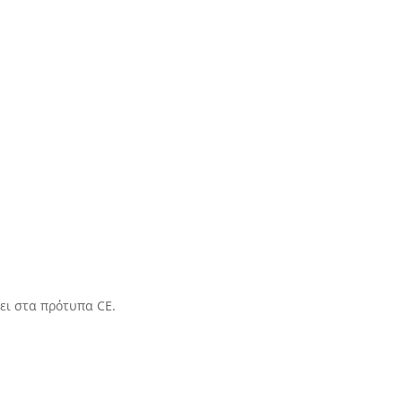
ει στα πρότυπα CE.