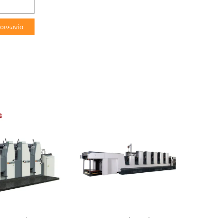
κοινωνία