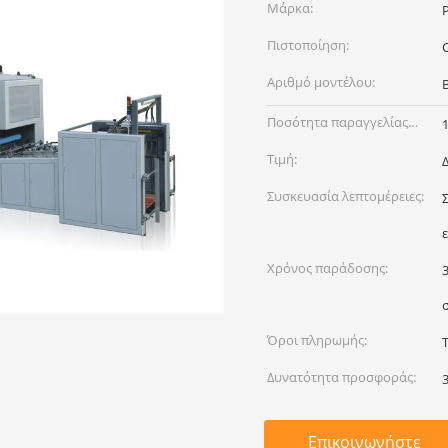
Μάρκα:
Πιστοποίηση:
Αριθμό μοντέλου:
Ποσότητα παραγγελίας
min:
Τιμή:
Συσκευασία λεπτομέρειες:
Χρόνος παράδοσης:
Όροι πληρωμής:
Δυνατότητα προσφοράς:
Επικοινωνήστε